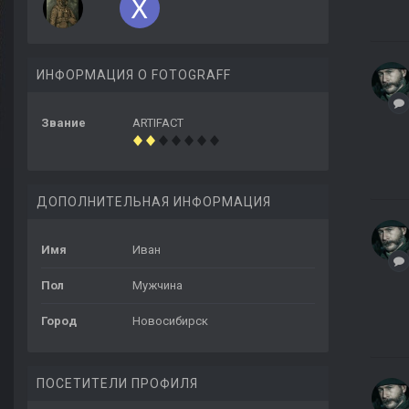
ИНФОРМАЦИЯ О FOTOGRAFF
Звание
ARTIFACT
ДОПОЛНИТЕЛЬНАЯ ИНФОРМАЦИЯ
Имя
Иван
Пол
Мужчина
Город
Новосибирск
ПОСЕТИТЕЛИ ПРОФИЛЯ