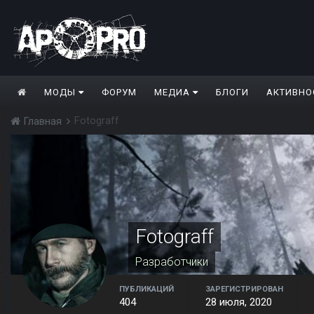
МОДЫ
ФОРУМ
МЕДИА
БЛОГИ
АКТИВНО
Fotograff
Главная
Fotograff
Разработчики
ПУБЛИКАЦИЙ
ЗАРЕГИСТРИРОВАН
404
28 июля, 2020