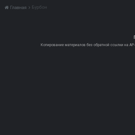
Бурбон
Главная
Копирование материалов без обратной ссылки на AP-PR