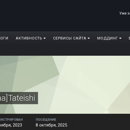
Уже з
ЛОГИ
АКТИВНОСТЬ
СЕРВИСЫ САЙТА
МОДДИНГ
a]Tateishi
ГИСТРИРОВАН
ПОСЕЩЕНИЕ
оября, 2023
8 октября, 2025