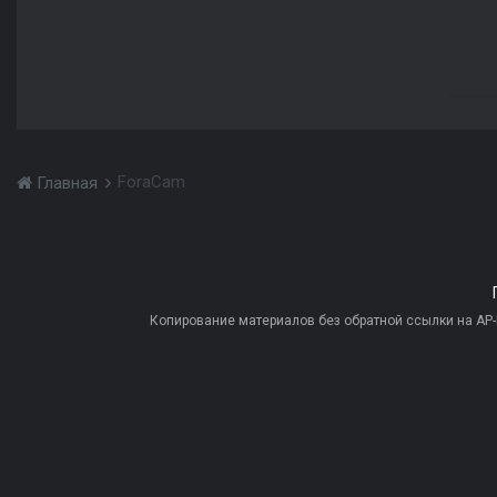
ForaCam
Главная
Копирование материалов без обратной ссылки на AP-PR