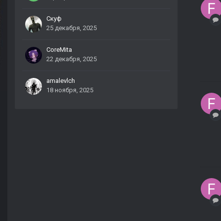
Скуф
25 декабря, 2025
CoreMita
22 декабря, 2025
amalevlch
18 ноября, 2025