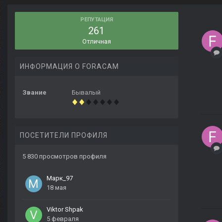
РЕПУТАЦИЯ
261
Отличная
ИНФОРМАЦИЯ О FORACAM
Звание
Бывалый
ПОСЕТИТЕЛИ ПРОФИЛЯ
5 830 просмотров профиля
Марк_97
18 мая
Viktor Shpak
5 февраля