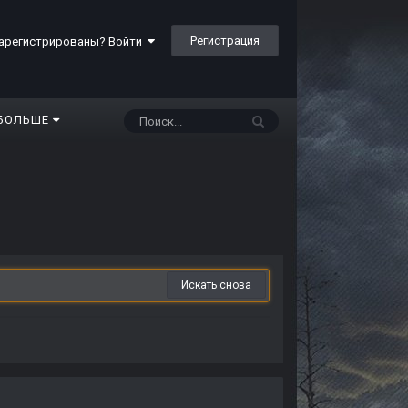
Регистрация
арегистрированы? Войти
БОЛЬШЕ
Искать снова