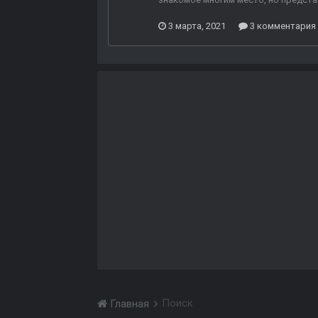
3 марта, 2021
3 комментария
Поиск
Главная