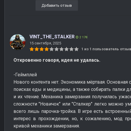
Добавить отзыв
VINT_THE_STALKER
2 178
15 сентября, 2025
1 из 1 пользователь отз
Откровенно говоря, идея не удалась.
-Геймплей
Нового контента нет. Экономика мёртвая. Основная 
поисках еды и медицины, а также собирать палки дл
и их чтение. Механика замерзания получилась ужас
сложности "Новичок" или "Сталкер" легко можно ум
всего лишь парочка-тройка. В игре есть встроенны
интерес в прохождении, но, к сожалению, мод пр
кривой механики замерзания.