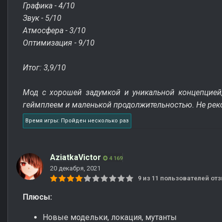
Графика - 4/10
Звук - 5/10
Атмосфера - 3/10
Оптимизация - 9/10
Итог: 3,9/10
Мод с хорошей задумкой и уникальной концепцией
геймплеем и маленькой продолжительностью. Не ре
Время игры: Пройден несколько раз
AziatkaVictor
4 169
20 декабря, 2021
9 из 11 пользователей о
Плюсы:
Новые модельки, локация, мутанты