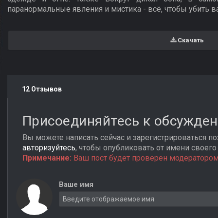
паранормальные явления и мистика - всё, чтобы убить ва
Скачать
12 Отзывов
Присоединяйтесь к обсужде
Вы можете написать сейчас и зарегистрироваться поз
авторизуйтесь
, чтобы опубликовать от имени своего 
Примечание:
Ваш пост будет проверен модератором
Ваше имя