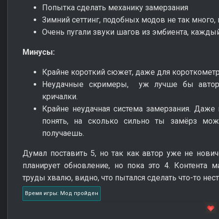
Попытка сделать механику замерзания
Зимний сеттинг, подобных модов не так много, 
Очень пугали звуки шагов из эмбиента, каждый
Минусы:
Крайне короткий сюжет, даже для короткомет
Неудачные скримеры, уж лучше бы автор 
кричалки.
Крайне неудачная система замерзания. Даже 
понять, на сколько сильно ты замёрз мож
получаешь.
Думал поставить 5, но так как автор уже не нович
планирует обновление, но пока это 4. Контента м
труды хвалю, видно, что пытался сделать что-то нес
Время игры: Мод пройден