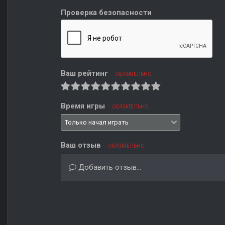
Проверка безопасности
Ваш рейтинг
ОБЯЗАТЕЛЬНО
Время игры
ОБЯЗАТЕЛЬНО
Ваш отзыв
ОБЯЗАТЕЛЬНО
Добавить отзыв...