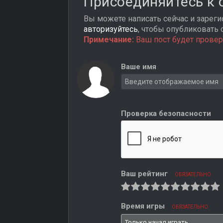
Присоединяйтесь к
Вы можете написать сейчас и зарегис
авторизуйтесь
, чтобы опубликовать 
Примечание:
Ваш пост будет провер
Ваше имя
Проверка безопасности
Ваш рейтинг
ОБЯЗАТЕЛЬНО
Время игры
ОБЯЗАТЕЛЬНО