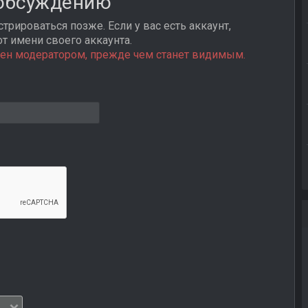
 обсуждению
трироваться позже. Если у вас есть аккаунт,
от имени своего аккаунта.
ен модератором, прежде чем станет видимым.