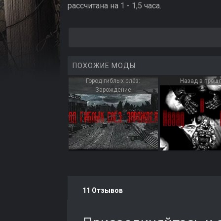
рассчитана на 1 - 1,5 часа.
ПОХОЖИЕ МОДЫ
Город гиблых слёз:
Назад в прош
Зарождение
11 Отзывов