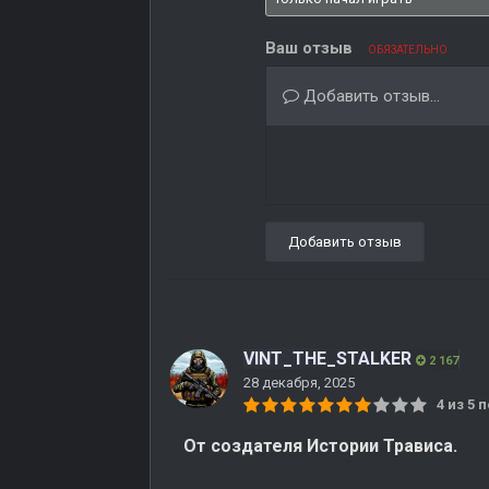
Ваш отзыв
ОБЯЗАТЕЛЬНО
Добавить отзыв...
Добавить отзыв
VINT_THE_STALKER
2 167
28 декабря, 2025
4 из 5
От создателя Истории Трависа.