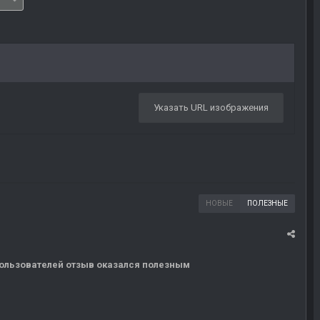
Указать URL изображения
НОВЫЕ
ПОЛЕЗНЫЕ
 пользователей отзыв оказался полезным