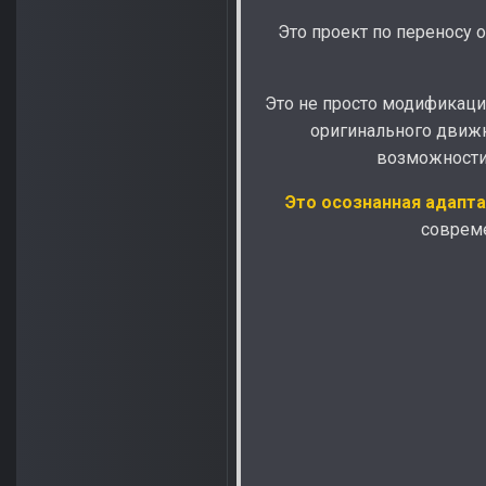
Это проект по переносу 
Это не просто модификация
оригинального движк
возможности 
Это осознанная адапта
совреме