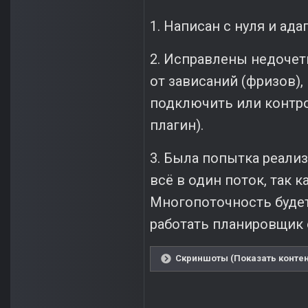
1. Написан с нуля и ада
2. Исправлены недочеты
от зависаний (фризов)
подключить или контро
плагин).
3. Была попытка реализ
всё в один поток, так 
Многопоточность будет 
работать планировщик 
Скриншоты (Показать контен