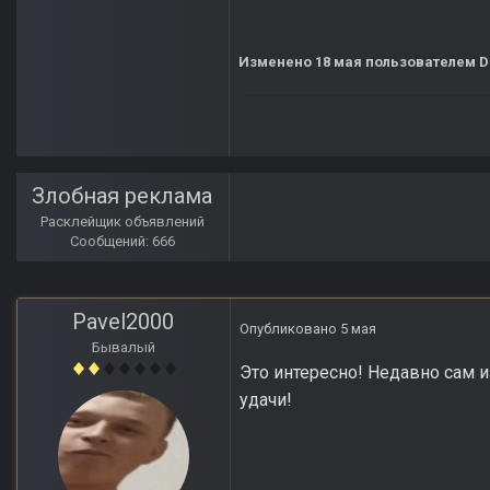
Изменено
18 мая
пользователем D
Злобная реклама
Расклейщик объявлений
Сообщений: 666
Pavel2000
Опубликовано
5 мая
Бывалый
Это интересно! Недавно сам и
удачи!