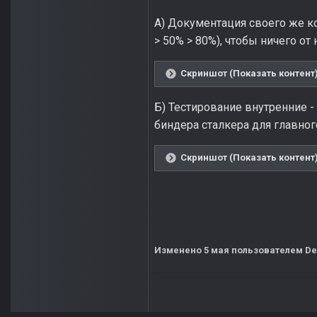
А) Документация своего же ко
> 50% > 80%), чтобы ничего от 
Скриншот (Показать контент
Б) Тестирование внутренние - 
биндера сталкера для главного
Скриншот (Показать контент
Изменено
5 мая
пользователем De