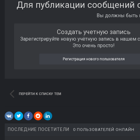
Для публикации сообщений с
Вы должны быть п
Создать учетную запись
Зарегистрируйте новую учётную запись в нашем 
Это очень просто!
Регистрация нового пользователя
ПЕРЕЙТИ К СПИСКУ ТЕМ
ПОСЛЕДНИЕ ПОСЕТИТЕЛИ
0 ПОЛЬЗОВАТЕЛЕЙ ОНЛАЙН