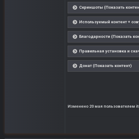
Скриншоты (Показать контен
Используемый контент + озву
Благодарности (Показать ко
Правильная установка и ска
Донат (Показать контент)
Изменено
20 мая
пользователем it