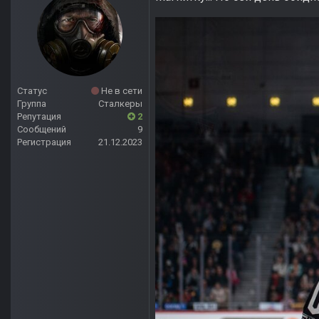
Статус
Не в сети
Группа
Сталкеры
Репутация
2
Сообщений
9
Регистрация
21.12.2023