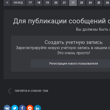
17
18
19
20
21
22
23
24
25
26
НАЗАД
Для публикации сообщений с
Вы должны быть п
Создать учетную запись
Зарегистрируйте новую учётную запись в нашем 
Это очень просто!
Регистрация нового пользователя
ПЕРЕЙТИ К СПИСКУ ТЕМ