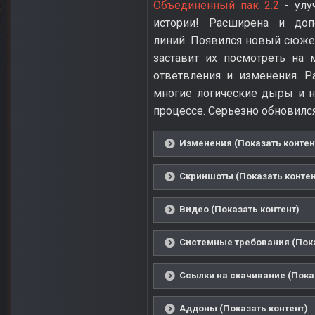
Объединённый пак 2.2
- улу
истории! Расширена и доп
линий. Появился новый сюже
заставит их посмотреть на
ответвления и изменения. Р
многие логические дыры и 
процессе. Серьезно обновился
Изменения (Показать контен
Скриншоты (Показать контен
Видео (Показать контент)
Системные требования (Пока
Ссылки на скачивание (Пока
Аддоны (Показать контент)