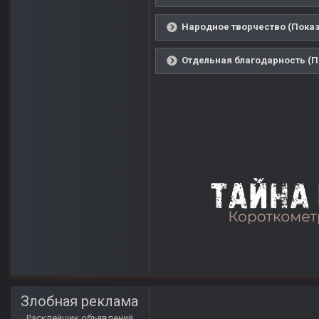
Народное творчество (Показ
Отдельная благодарность (П
Злобная реклама
Расклейщик объявлений