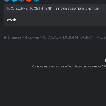
ПОСЛЕДНИЕ ПОСЕТИТЕЛИ
1 ПОЛЬЗОВАТЕЛЬ ОНЛАЙН
ewsh
Главная
Форумы
S.T.A.L.K.E.R. МОДИФИКАЦИИ
Моды
Копирование материалов без обратной ссылки на AP-PR