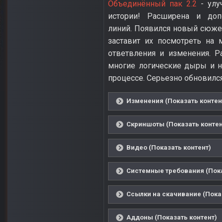
Объединённый пак 2.2
- улу
истории! Расширена и доп
линий. Появился новый сюже
заставит их посмотреть на
ответвления и изменения. Р
многие логические дыры и 
процессе. Серьезно обновился
Изменения (Показать контен
Скриншоты (Показать контен
Видео (Показать контент)
Системные требования (Пока
Ссылки на скачивание (Пока
Аддоны (Показать контент)