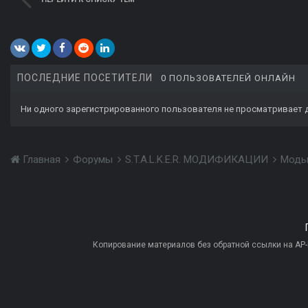
ПОСЛЕДНИЕ ПОСЕТИТЕЛИ
0 ПОЛЬЗОВАТЕЛЕЙ ОНЛАЙН
Ни одного зарегистрированного пользователя не просматривает 
Главная
Форумы
S.T.A.L.K.E.R. МОДИФИКАЦИИ
Моды
Копирование материалов без обратной ссылки на AP-PR