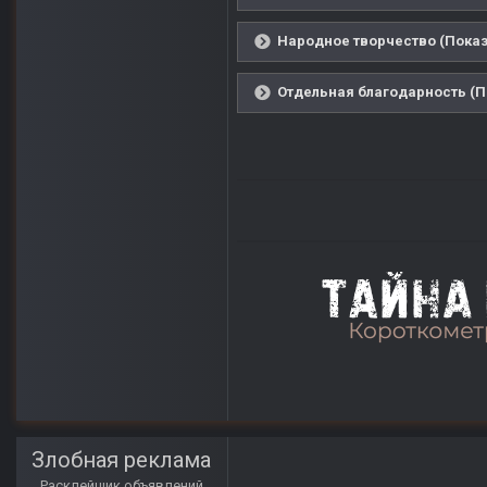
Народное творчество (Показ
Отдельная благодарность (П
Злобная реклама
Расклейщик объявлений