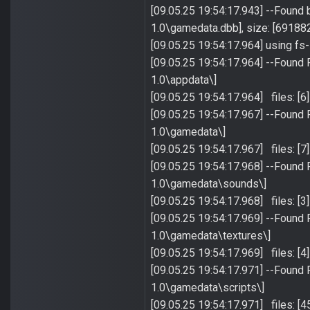
[09.05.25 19:54:17.943] --Found
1.0\gamedata.dbb], size: [69188
[09.05.25 19:54:17.964] using fs-l
[09.05.25 19:54:17.964] --Found
1.0\appdata\]
[09.05.25 19:54:17.964] files: [6]
[09.05.25 19:54:17.967] --Found
1.0\gamedata\]
[09.05.25 19:54:17.967] files: [7]
[09.05.25 19:54:17.968] --Found
1.0\gamedata\sounds\]
[09.05.25 19:54:17.968] files: [3]
[09.05.25 19:54:17.969] --Found
1.0\gamedata\textures\]
[09.05.25 19:54:17.969] files: [4]
[09.05.25 19:54:17.971] --Found
1.0\gamedata\scripts\]
[09.05.25 19:54:17.971] files: [4