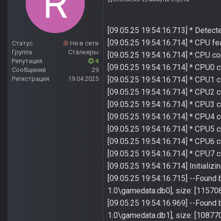
[09.05.25 19:54:16.713] * Dete
[09.05.25 19:54:16.714] * CPU 
Статус
Не в сети
Группа
Сталкеры
[09.05.25 19:54:16.714] * CPU core
Репутация
4
[09.05.25 19:54:16.714] * CPU0 
Сообщений
29
[09.05.25 19:54:16.714] * CPU1 
Регистрация
19.04.2025
[09.05.25 19:54:16.714] * CPU2 
[09.05.25 19:54:16.714] * CPU3 
[09.05.25 19:54:16.714] * CPU4 
[09.05.25 19:54:16.714] * CPU5 
[09.05.25 19:54:16.714] * CPU6 
[09.05.25 19:54:16.714] * CPU7 
[09.05.25 19:54:16.714] Initializin
[09.05.25 19:54:16.715] --Found
1.0\gamedata.db0], size: [11570
[09.05.25 19:54:16.969] --Found
1.0\gamedata.db1], size: [10877