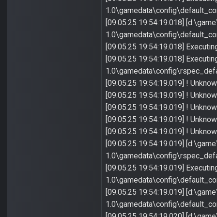
1.0\gamedata\config\default_contr
[09.05.25 19:54:19.018] [d:\gam
1.0\gamedata\config\default_cont
[09.05.25 19:54:19.018] Executing c
[09.05.25 19:54:19.018] Executi
1.0\gamedata\config\rspec_defaul
[09.05.25 19:54:19.019] ! Unkn
[09.05.25 19:54:19.019] ! Unkno
[09.05.25 19:54:19.019] ! Unkno
[09.05.25 19:54:19.019] ! Unkn
[09.05.25 19:54:19.019] ! Unkn
[09.05.25 19:54:19.019] [d:\gam
1.0\gamedata\config\rspec_defau
[09.05.25 19:54:19.019] Executi
1.0\gamedata\config\default_contr
[09.05.25 19:54:19.019] [d:\gam
1.0\gamedata\config\default_cont
[09.05.25 19:54:19.020] [d:\gam