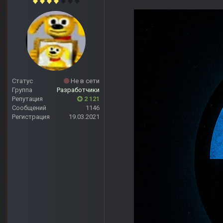
Статус
Не в сети
Группа
Разработчики
Репутация
2 121
Сообщений
1146
Регистрация
19.03.2021