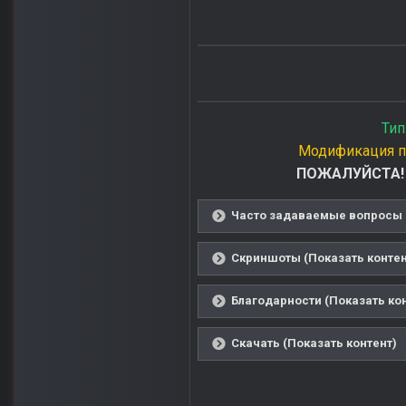
Тип
Модификация п
ПОЖАЛУЙСТА! П
Часто задаваемые вопросы (
Скриншоты (Показать контен
Благодарности (Показать ко
Скачать (Показать контент)