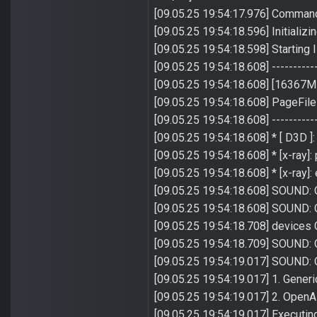
[09.05.25 19:54:17.976] CommandL
[09.05.25 19:54:18.596] Initializin
[09.05.25 19:54:18.598] Starting 
[09.05.25 19:54:18.608] -------------
[09.05.25 19:54:18.608] [16367MB
[09.05.25 19:54:18.608] PageFil
[09.05.25 19:54:18.608] -------------
[09.05.25 19:54:18.608] * [ D3D ]:
[09.05.25 19:54:18.608] * [x-ray]:
[09.05.25 19:54:18.608] * [x-ray
[09.05.25 19:54:18.608] SOUND: 
[09.05.25 19:54:18.608] SOUND:
[09.05.25 19:54:18.708] devices
[09.05.25 19:54:18.709] SOUND:
[09.05.25 19:54:19.017] SOUND: O
[09.05.25 19:54:19.017] 1. Generi
[09.05.25 19:54:19.017] 2. OpenA
[09.05.25 19:54:19.017] Executi