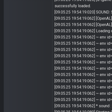
successfully loaded.
[09.05.25 19:54:19.020] SOUND: 
[09.05.25 19:54:19.062] [OpenAL]
[09.05.25 19:54:19.062] [OpenAL]
[09.05.25 19:54:19.062] Loading 
[09.05.25 19:54:19.062] ~ env id=
[09.05.25 19:54:19.062] ~ env id
[09.05.25 19:54:19.062] ~ env i
[09.05.25 19:54:19.062] ~ env id
[09.05.25 19:54:19.062] ~ env id
[09.05.25 19:54:19.062] ~ env id
[09.05.25 19:54:19.062] ~ env id
[09.05.25 19:54:19.062] ~ env id
[09.05.25 19:54:19.062] ~ env i
[09.05.25 19:54:19.062] ~ env id
[09.05.25 19:54:19.062] ~ env id
[09.05.25 19:54:19.062] * sound 