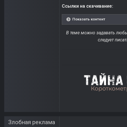
Ссылки на скачивание:
Показать контент
В теме можно задавать любые
следует писат
Злобная реклама