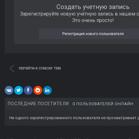
Создать учетную запись
Зарегистрируйте новую учётную запись в нашем 
Это очень просто!
Регистрация нового пользователя
ПЕРЕЙТИ К СПИСКУ ТЕМ
ПОСЛЕДНИЕ ПОСЕТИТЕЛИ
0 ПОЛЬЗОВАТЕЛЕЙ ОНЛАЙН
Ни одного зарегистрированного пользователя не просматривает 