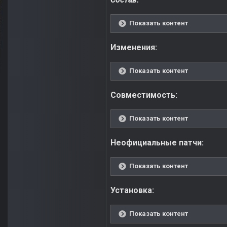
Показать контент
Изменения:
Показать контент
Совместимость:
Показать контент
Неофициальные патчи:
Показать контент
Установка:
Показать контент