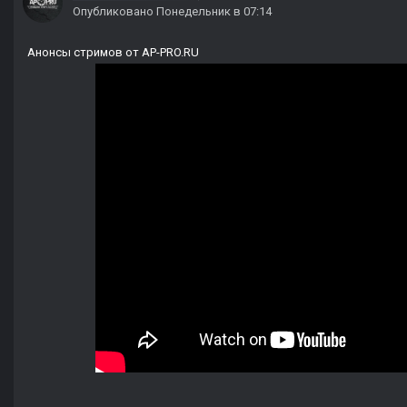
Опубликовано
Понедельник в 07:14
Анонсы стримов от AP-PRO.RU