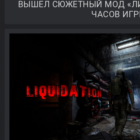
ВЫШЕЛ СЮЖЕТНЫЙ МОД «ЛИ
ЧАСОВ ИГР