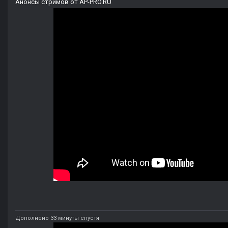
Анонсы стримов от AP-PRO.RU
Дополнено 33 минуты спустя