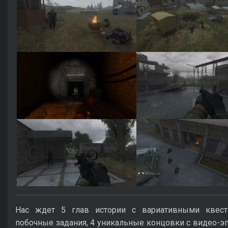
Нас ждет 5 глав истории с вариативными квеста
побочные задания, 4 уникальные концовки с видео-э