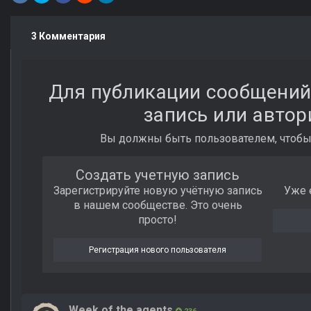
3 Комментария
Для публикации сообщений
запись или автор
Вы должны быть пользователем, чтобы
Создать учетную запись
Зарегистрируйте новую учётную запись
Уже 
в нашем сообществе. Это очень
просто!
Регистрация нового пользователя
Week of the agents