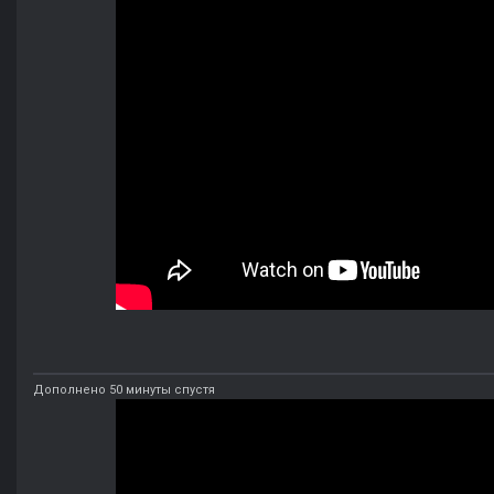
Дополнено 50 минуты спустя