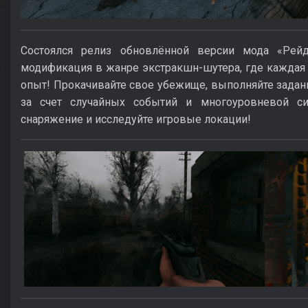
Состоялся релиз обновлённой версии мода «Рей
модификация в жанре экстракшн-шутера, где каждая
опыт! Прокачивайте свое убежище, выполняйте задани
за счет случайных событий и многоуровневой си
снаряжение и исследуйте игровые локации!