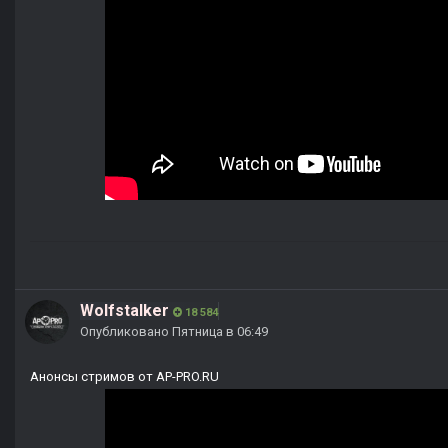
Wolfstalker
18 584
Опубликовано
Пятница в 06:49
Анонсы стримов от AP-PRO.RU