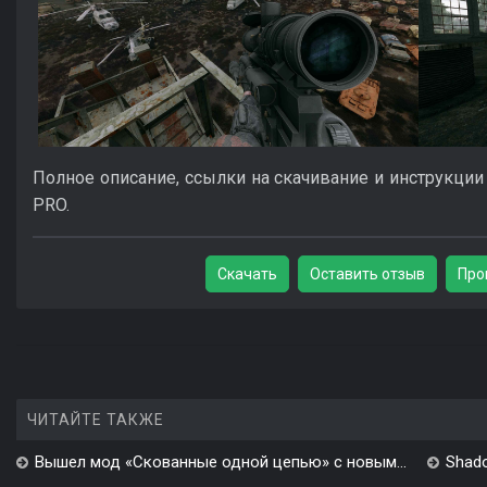
Полное описание, ссылки на скачивание и инструкции 
PRO.
Скачать
Оставить отзыв
Про
ЧИТАЙТЕ ТАКЖЕ
Вышел мод «Скованные одной цепью» с новым...
Shado