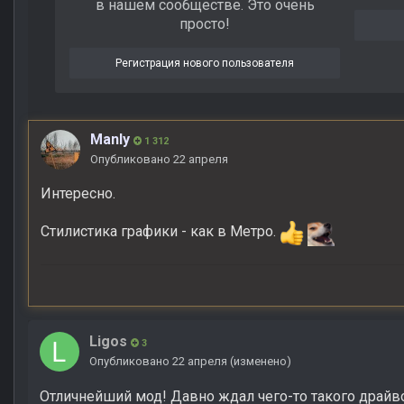
в нашем сообществе. Это очень
просто!
Регистрация нового пользователя
Manly
1 312
Опубликовано
22 апреля
Интересно.
Стилистика графики - как в Метро.
Ligos
3
Опубликовано
22 апреля
(изменено)
Отличнейший мод! Давно ждал чего-то такого драйв