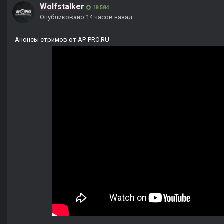
Wolfstalker
18 584
Опубликовано
14 часов назад
Анонсы стримов от AP-PRO.RU