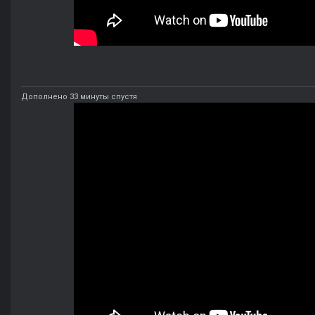
Дополнено 33 минуты спустя