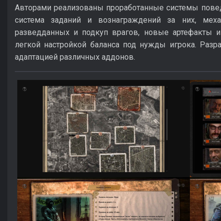
Авторами реализованы проработанные системы повед
система заданий и вознаграждений за них, меха
разведданных и подкуп врагов, новые артефакты и
легкой настройкой баланса под нужды игрока. Разраб
адаптацией различных аддонов.