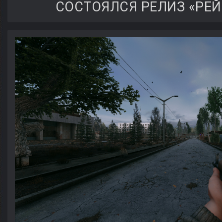
СОСТОЯЛСЯ РЕЛИЗ «РЕЙД