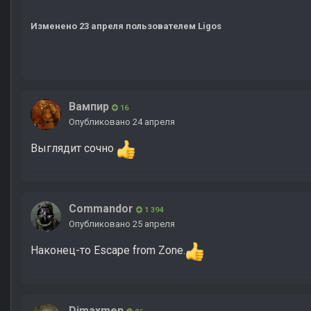
Изменено
23 апреля
пользователем Ligos
Вампир
16
Опубликовано
24 апреля
Выглядит сочно
Commandor
1 394
Опубликовано
25 апреля
Наконец-то Escape from Zone.
Dimaxmen