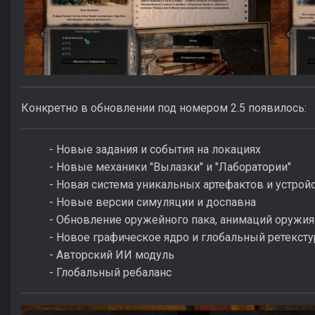
Конкретно в обновлении под номером 2.5 появилось:
- Новые задания и события на локациях
- Новые механики "Вылазки" и "Лаборатории"
- Новая система уникальных артефактов и устрой
- Новые версии симуляции и доспавна
- Обновление оружейного пака, анимаций оружия
- Новое графическое ядро и глобальный ретексту
- Авторский ИИ модуль
- Глобальный ребаланс