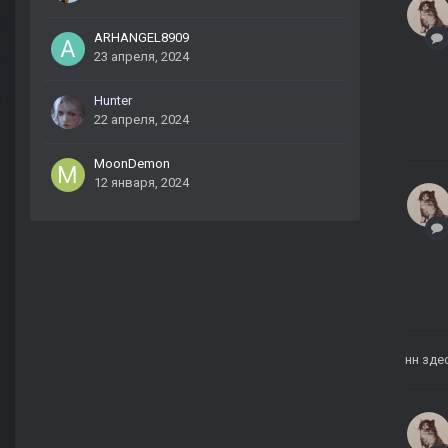
ARHANGEL8909
23 апреля, 2024
Hunter
22 апреля, 2024
MoonDemon
12 января, 2024
нн зде