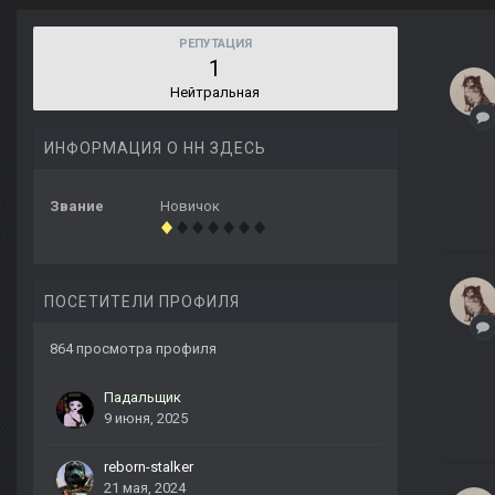
РЕПУТАЦИЯ
1
Нейтральная
ИНФОРМАЦИЯ О НН ЗДЕСЬ
Звание
Новичок
ПОСЕТИТЕЛИ ПРОФИЛЯ
864 просмотра профиля
Падальщик
9 июня, 2025
reborn-stalker
21 мая, 2024