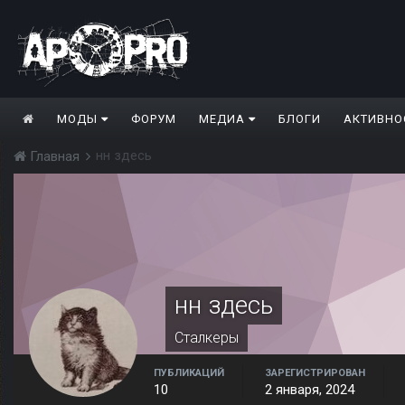
МОДЫ
ФОРУМ
МЕДИА
БЛОГИ
АКТИВНО
нн здесь
Главная
нн здесь
Сталкеры
ПУБЛИКАЦИЙ
ЗАРЕГИСТРИРОВАН
10
2 января, 2024