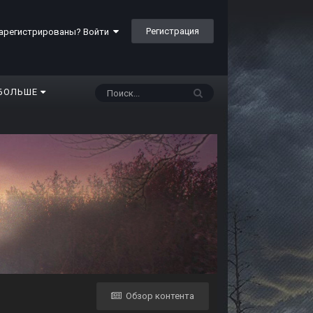
Регистрация
арегистрированы? Войти
БОЛЬШЕ
Обзор контента