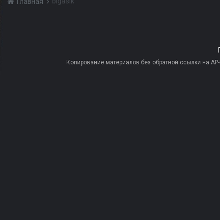
bigasik
Главная
Копирование материалов без обратной ссылки на AP-PR