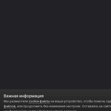
Важная информация
Мы разместили
cookie-файлы
на ваше устройство, чтобы помочь сд
файлов
, или продолжить без изменения настроек. Оставаясь на сайт