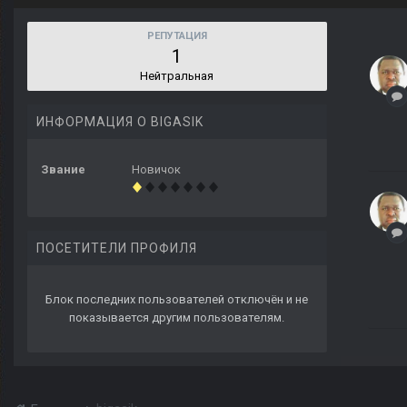
РЕПУТАЦИЯ
1
Нейтральная
ИНФОРМАЦИЯ О BIGASIK
Звание
Новичок
ПОСЕТИТЕЛИ ПРОФИЛЯ
Блок последних пользователей отключён и не
показывается другим пользователям.