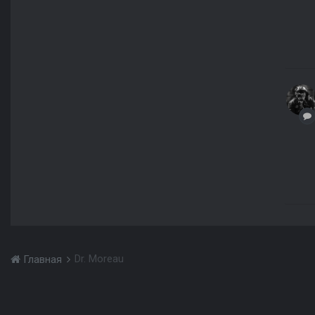
Dr. Moreau
Главная