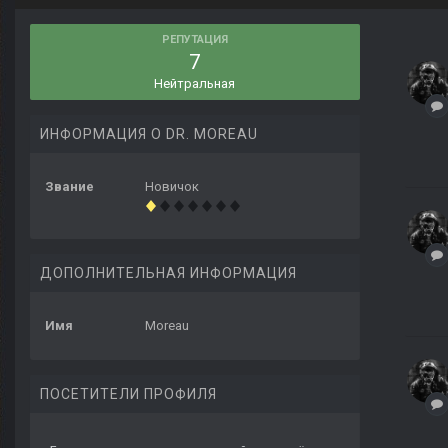
РЕПУТАЦИЯ
7
Нейтральная
ИНФОРМАЦИЯ О DR. MOREAU
Звание
Новичок
ДОПОЛНИТЕЛЬНАЯ ИНФОРМАЦИЯ
Имя
Moreau
ПОСЕТИТЕЛИ ПРОФИЛЯ