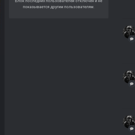
Блок последних пользователей отключён и не
показывается другим пользователям.