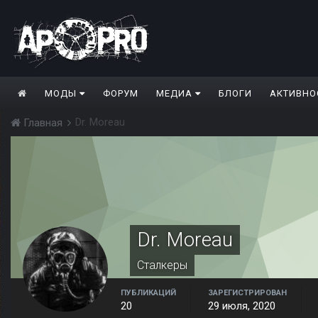
МОДЫ
ФОРУМ
МЕДИА
БЛОГИ
АКТИВНО
Dr. Moreau
Главная
Dr. Moreau
Сталкеры
ПУБЛИКАЦИЙ
ЗАРЕГИСТРИРОВАН
20
29 июля, 2020