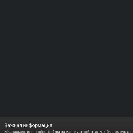
Важная информация
Мы разместили
cookie-файлы
на ваше устройство, чтобы помочь сд