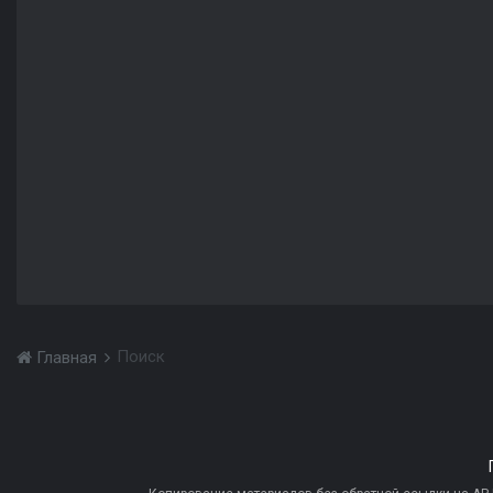
Поиск
Главная