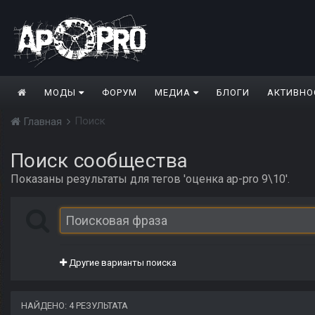
МОДЫ
ФОРУМ
МЕДИА
БЛОГИ
АКТИВНО
Поиск
Главная
Поиск сообщества
Показаны результаты для тегов 'оценка ap-pro 9\10'.
Другие варианты поиска
НАЙДЕНО: 4 РЕЗУЛЬТАТА