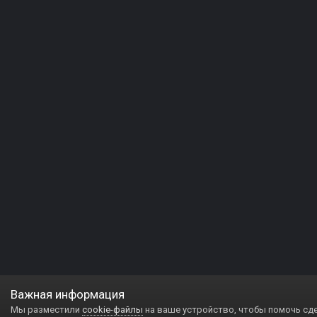
Важная информация
Мы разместили
cookie-файлы
на ваше устройство, чтобы помочь сд