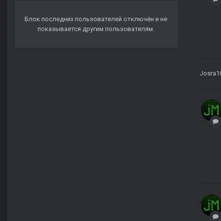
Блок последних пользователей отключён и не
показывается другим пользователям.
Josra1