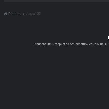
Josra102
Главная
Копирование материалов без обратной ссылки на AP-PR