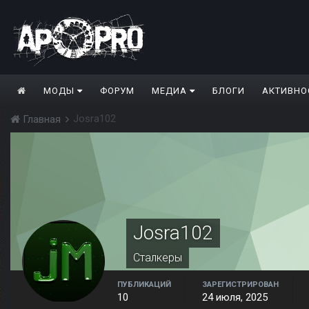
МОДЫ
ФОРУМ
МЕДИА
БЛОГИ
АКТИВНО
Josra102
Главная
Josra102
Сталкеры
ПУБЛИКАЦИЙ
ЗАРЕГИСТРИРОВАН
10
24 июля, 2025