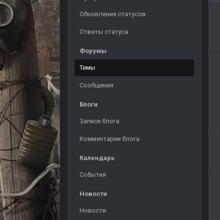
Обновления статусов
Ответы статуса
Форумы
Темы
Сообщения
Блоги
Записи блога
Комментарии блога
Календарь
События
Новости
Новости