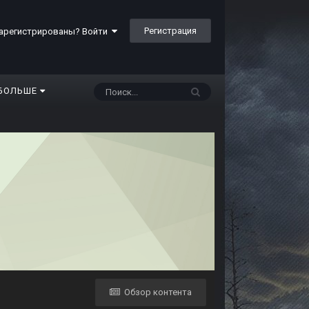
Регистрация
арегистрированы? Войти
БОЛЬШЕ
Обзор контента