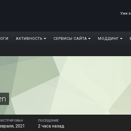
Уже з
ЛОГИ
АКТИВНОСТЬ
СЕРВИСЫ САЙТА
МОДДИНГ
en
ГИСТРИРОВАН
ПОСЕЩЕНИЕ
евраля, 2021
2 часа назад