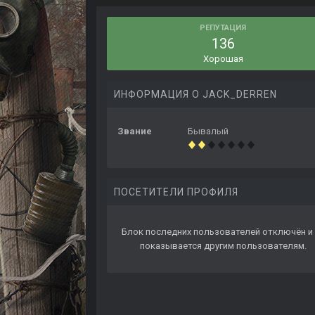
РЕПУТАЦИЯ
136
Хорошая
ИНФОРМАЦИЯ О JACK_DERREN
Звание
Бывалый
ПОСЕТИТЕЛИ ПРОФИЛЯ
Блок последних пользователей отключён и 
показывается другим пользователям.