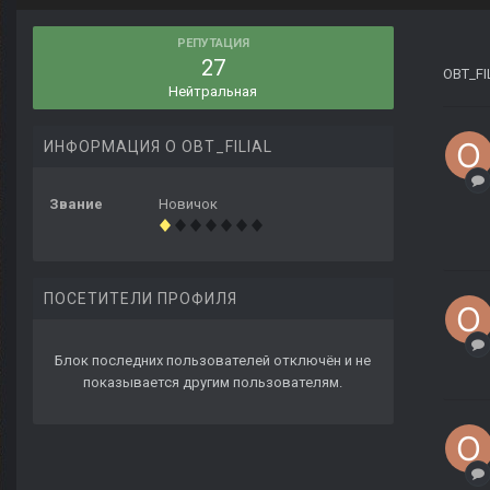
РЕПУТАЦИЯ
27
OBT_FI
Нейтральная
ИНФОРМАЦИЯ О OBT_FILIAL
Звание
Новичок
ПОСЕТИТЕЛИ ПРОФИЛЯ
Блок последних пользователей отключён и не
показывается другим пользователям.