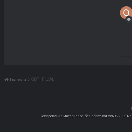
OBT_FILIAL
Главная
Копирование материалов без обратной ссылки на AP-PR