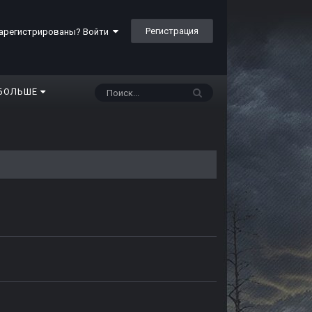
Регистрация
арегистрированы? Войти
БОЛЬШЕ