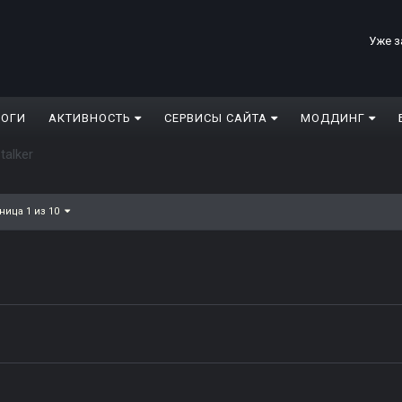
Уже з
ЛОГИ
АКТИВНОСТЬ
СЕРВИСЫ САЙТА
МОДДИНГ
alker
ница 1 из 10