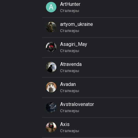
ArtHunter
Сталкеры
artyom_ukraine
Сталкеры
Asagiri_May
Сталкеры
Atravenda
Сталкеры
Avadan
Сталкеры
Avstralovenator
Сталкеры
Axis
Сталкеры