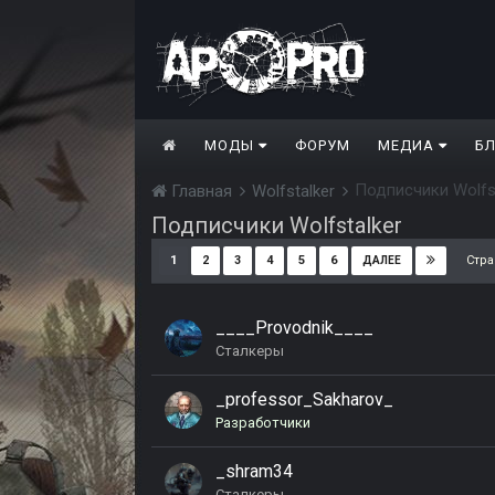
МОДЫ
ФОРУМ
МЕДИА
Б
Подписчики Wolfst
Главная
Wolfstalker
Подписчики Wolfstalker
Стра
1
2
3
4
5
6
ДАЛЕЕ
____Provodnik____
Сталкеры
_professor_Sakharov_
Разработчики
_shram34
Сталкеры