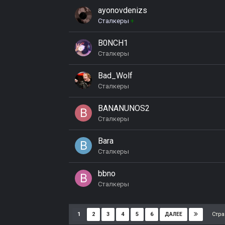
ayonovdenizs
Сталкеры
+
B0NCH1
Сталкеры
Bad_Wolf
Сталкеры
BANANUNOS2
Сталкеры
Bara
Сталкеры
bbno
Сталкеры
Стра
1
2
3
4
5
6
ДАЛЕЕ