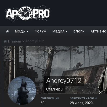
МОДЫ
ФОРУМ
МЕДИА
БЛОГИ
АКТИВНО
Andrey0712
Главная
Andrey0712
Сталкеры
ПУБЛИКАЦИЙ
ЗАРЕГИСТРИРОВАН
69
28 июля, 2020