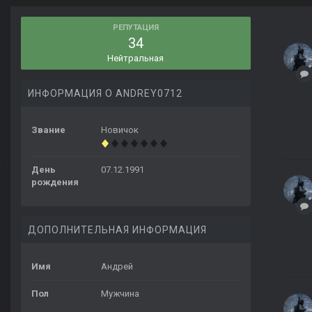
РЕПУТАЦИЯ
34
Нейтральная
ИНФОРМАЦИЯ О ANDREY0712
Звание
Новичок
День
07.12.1991
рождения
ДОПОЛНИТЕЛЬНАЯ ИНФОРМАЦИЯ
Имя
Андрей
Пол
Мужчина