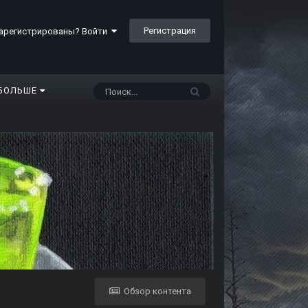
Регистрация
арегистрированы? Войти
БОЛЬШЕ
Обзор контента