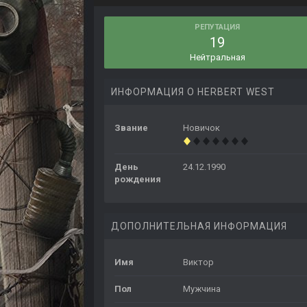
РЕПУТАЦИЯ
19
Нейтральная
ИНФОРМАЦИЯ О HERBERT WEST
Звание
Новичок
День
24.12.1990
рождения
ДОПОЛНИТЕЛЬНАЯ ИНФОРМАЦИЯ
Имя
Виктор
Пол
Мужчина