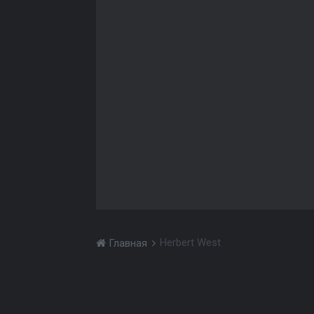
Herbert West
Главная