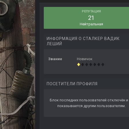
РЕПУТАЦИЯ
21
Нейтральная
ИНФОРМАЦИЯ О СТАЛКЕР ВАДИК
ЛЕШИЙ
Звание
Новичок
ПОСЕТИТЕЛИ ПРОФИЛЯ
Блок последних пользователей отключён и 
показывается другим пользователям.