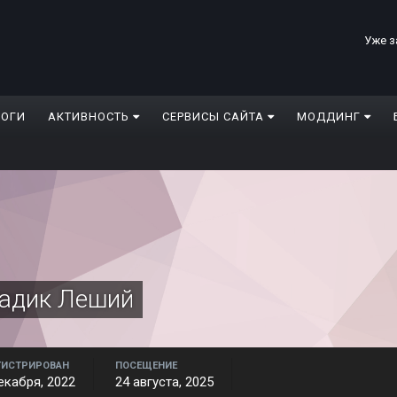
Уже з
ЛОГИ
АКТИВНОСТЬ
СЕРВИСЫ САЙТА
МОДДИНГ
Вадик Леший
ГИСТРИРОВАН
ПОСЕЩЕНИЕ
екабря, 2022
24 августа, 2025