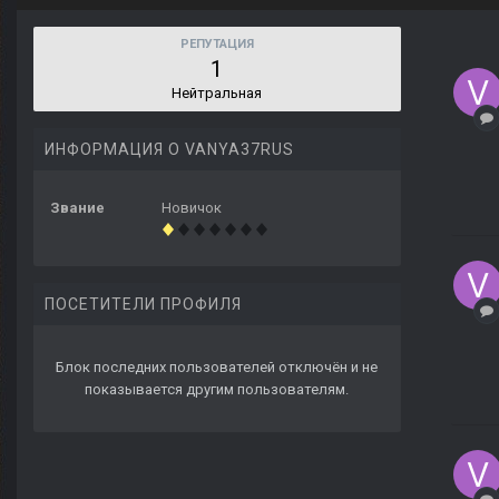
РЕПУТАЦИЯ
1
Нейтральная
ИНФОРМАЦИЯ О VANYA37RUS
Звание
Новичок
ПОСЕТИТЕЛИ ПРОФИЛЯ
Блок последних пользователей отключён и не
показывается другим пользователям.