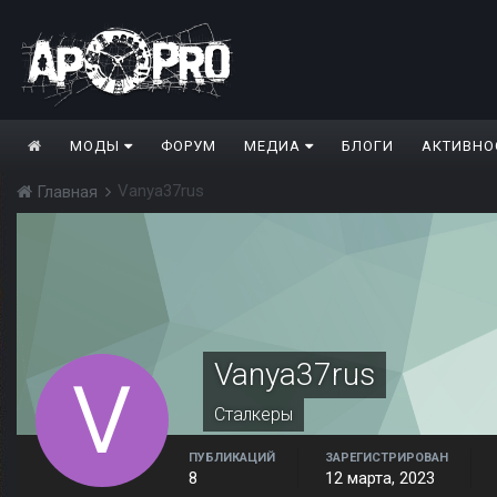
МОДЫ
ФОРУМ
МЕДИА
БЛОГИ
АКТИВНО
Vanya37rus
Главная
Vanya37rus
Сталкеры
ПУБЛИКАЦИЙ
ЗАРЕГИСТРИРОВАН
8
12 марта, 2023