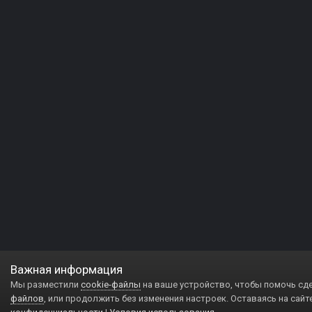
Важная информация
Мы разместили
cookie-файлы
на ваше устройство, чтобы помочь сд
файлов
, или продолжить без изменения настроек. Оставаясь на сайт