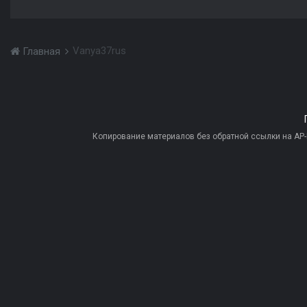
Vanya37rus
Главная
Копирование материалов без обратной ссылки на AP-PR