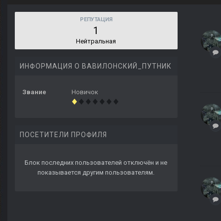
РЕПУТАЦИЯ
1
Нейтральная
ИНФОРМАЦИЯ О ВАВИЛОНСКИЙ_ПУТНИК
Звание
Новичок
ПОСЕТИТЕЛИ ПРОФИЛЯ
Блок последних пользователей отключён и не
показывается другим пользователям.