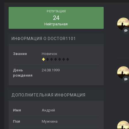
РЕПУТАЦИЯ
24
Нейтральная
ИНФОРМАЦИЯ О DOCTOR1101
Звание
Новичок
День
24.08.1999
рождения
ДОПОЛНИТЕЛЬНАЯ ИНФОРМАЦИЯ
Имя
Андрей
Пол
Мужчина