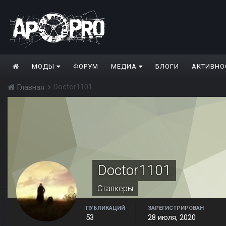
МОДЫ
ФОРУМ
МЕДИА
БЛОГИ
АКТИВНО
Doctor1101
Главная
Doctor1101
Сталкеры
ПУБЛИКАЦИЙ
ЗАРЕГИСТРИРОВАН
53
28 июля, 2020