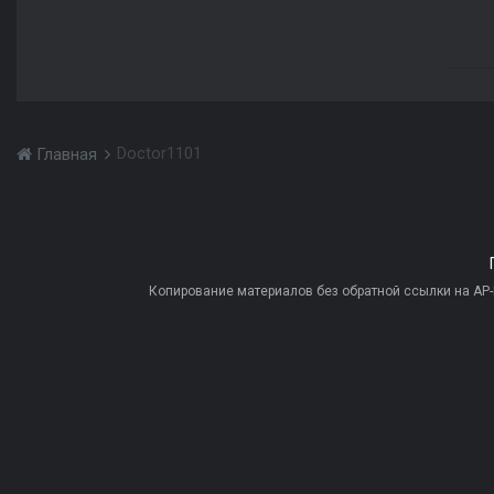
Doctor1101
Главная
Копирование материалов без обратной ссылки на AP-PR