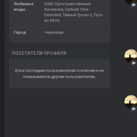
Любимые
SGM, Пространственная
моды
Аномалия, Darkest Time
Extended, Тайные Тропы 2, Путь
во Мгле
Город
Черновцы
ПОСЕТИТЕЛИ ПРОФИЛЯ
Блок последних пользователей отключён и не
показывается другим пользователям.