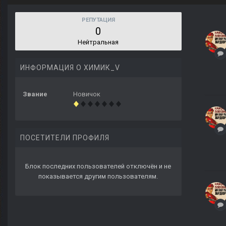
РЕПУТАЦИЯ
0
Нейтральная
ИНФОРМАЦИЯ О ХИМИК_V
Звание
Новичок
ПОСЕТИТЕЛИ ПРОФИЛЯ
Блок последних пользователей отключён и не
показывается другим пользователям.