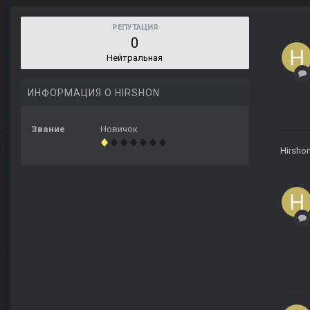
РЕПУТАЦИЯ
0
Нейтральная
ИНФОРМАЦИЯ О HIRSHON
Звание
Новичок
Hirsho