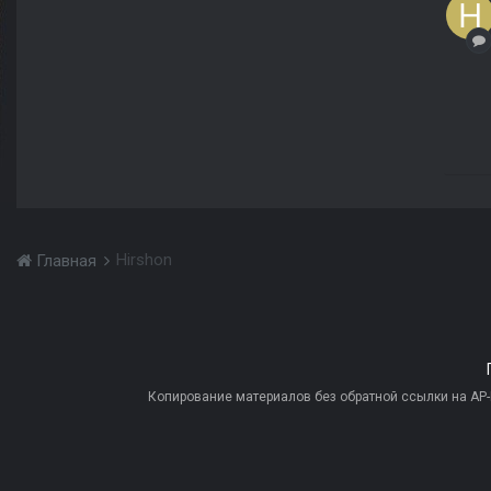
Hirshon
Главная
Копирование материалов без обратной ссылки на AP-PR