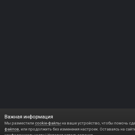
Важная информация
Мы разместили
cookie-файлы
на ваше устройство, чтобы помочь сд
файлов
, или продолжить без изменения настроек. Оставаясь на сайт