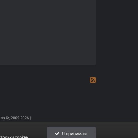
on ©, 2009-2026 |
Я принимаю
тройки cookie-