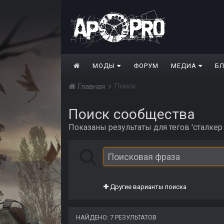
МОДЫ
ФОРУМ
МЕДИА
Б
Поиск
Главная
Поиск сообщества
Показаны результаты для тегов 'сталкер
Другие варианты поиска
НАЙДЕНО: 7 РЕЗУЛЬТАТОВ