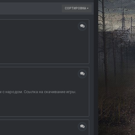
СОРТИРОВКА
м с народом. Ссылка на скачивание игры.