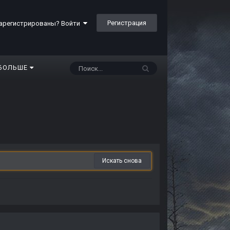
Регистрация
арегистрированы? Войти
БОЛЬШЕ
Искать снова