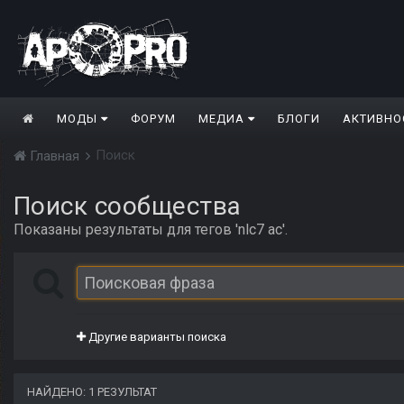
МОДЫ
ФОРУМ
МЕДИА
БЛОГИ
АКТИВНО
Поиск
Главная
Поиск сообщества
Показаны результаты для тегов 'nlc7 ac'.
Другие варианты поиска
НАЙДЕНО: 1 РЕЗУЛЬТАТ