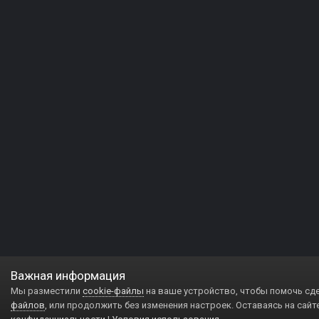
Важная информация
Мы разместили
cookie-файлы
на ваше устройство, чтобы помочь сд
файлов
, или продолжить без изменения настроек. Оставаясь на сайт