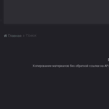
Поиск
Главная
Копирование материалов без обратной ссылки на AP-PR