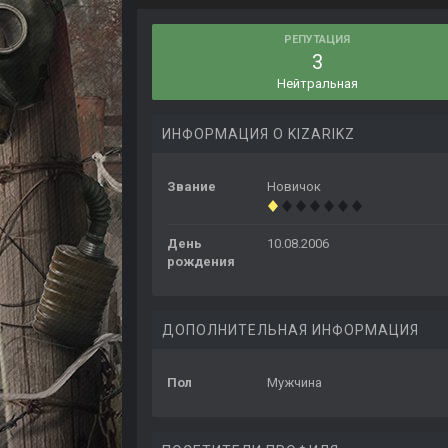
РЕПУТАЦИЯ
3
Нейтральная
ИНФОРМАЦИЯ О KIZARIKZ
Звание
Новичок
День
10.08.2006
рождения
ДОПОЛНИТЕЛЬНАЯ ИНФОРМАЦИЯ
Пол
Мужчина