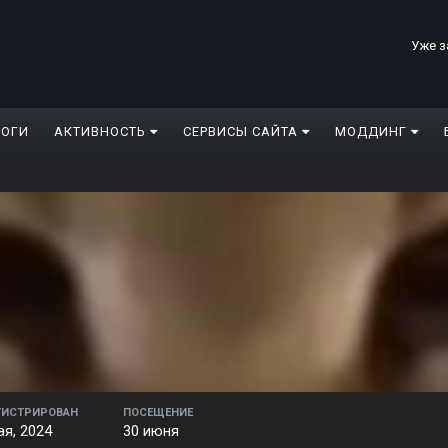
Уже з
ЛОГИ
АКТИВНОСТЬ
СЕРВИСЫ САЙТА
МОДДИНГ
ГИСТРИРОВАН
ПОСЕЩЕНИЕ
ая, 2024
30 июня