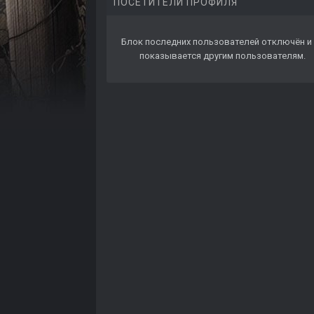
ПОСЕТИТЕЛИ ПРОФИЛЯ
Блок последних пользователей отключён и 
показывается другим пользователям.