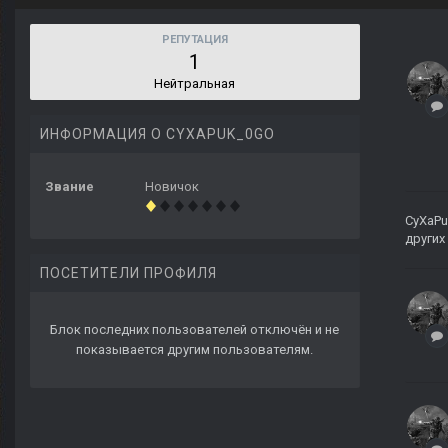
РЕПУТАЦИЯ
1
Нейтральная
ИНФОРМАЦИЯ О CYXAPUK_0GO
Звание
Новичок
CyXaP
других
ПОСЕТИТЕЛИ ПРОФИЛЯ
Блок последних пользователей отключён и не
показывается другим пользователям.