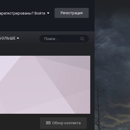
Регистрация
арегистрированы? Войти
БОЛЬШЕ
Обзор контента