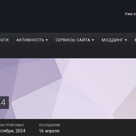
Уже з
ЛОГИ
АКТИВНОСТЬ
СЕРВИСЫ САЙТА
МОДДИНГ
24
ГИСТРИРОВАН
ПОСЕЩЕНИЕ
ктября, 2024
16 апреля