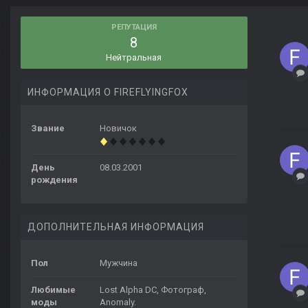
РЕПУТАЦИЯ
8
Нейтральная
ИНФОРМАЦИЯ О FIREFLYINGFOX
Звание
Новичок
День
08.03.2001
рождения
ДОПОЛНИТЕЛЬНАЯ ИНФОРМАЦИЯ
Пол
Мужчина
Любимые
Lost Alpha DC, Фотограф,
моды
Anomaly.