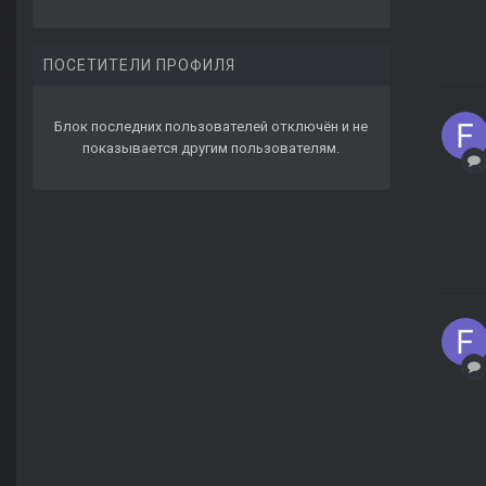
ПОСЕТИТЕЛИ ПРОФИЛЯ
Блок последних пользователей отключён и не
показывается другим пользователям.