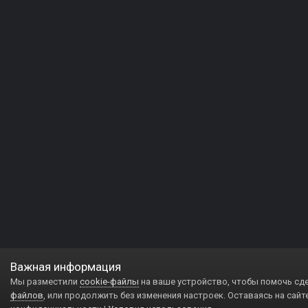
Важная информация
Мы разместили
cookie-файлы
на ваше устройство, чтобы помочь сд
файлов
, или продолжить без изменения настроек. Оставаясь на сайт