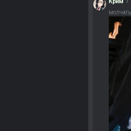
Крим
МОЛЧАТЬ