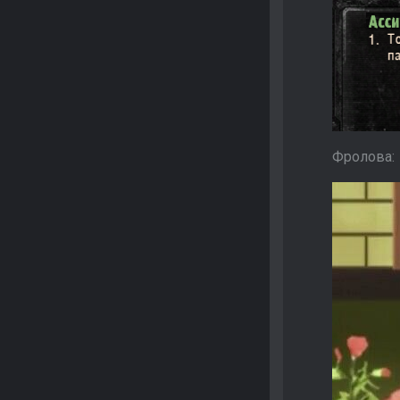
Фролова: