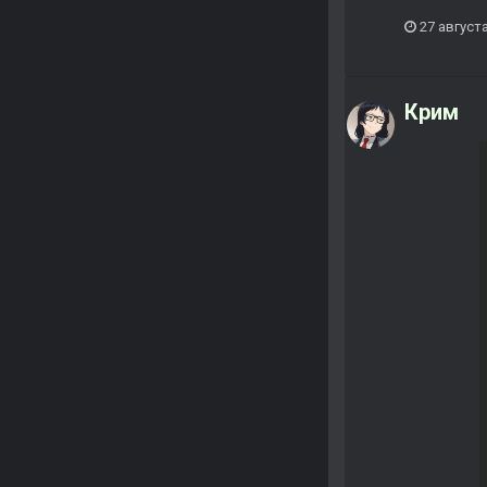
27 августа
Крим