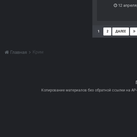
12 апреля
1
2
ДАЛЕЕ
Крим
Главная
Копирование материалов без обратной ссылки на AP-PR