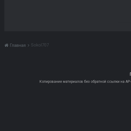
Sokol707
Главная
Копирование материалов без обратной ссылки на AP-PR