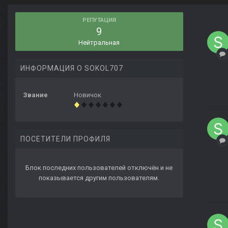
РЕПУТАЦИЯ
9
Нейтральная
ИНФОРМАЦИЯ О SOKOL707
Звание
Новичок
ПОСЕТИТЕЛИ ПРОФИЛЯ
Блок последних пользователей отключён и не
показывается другим пользователям.