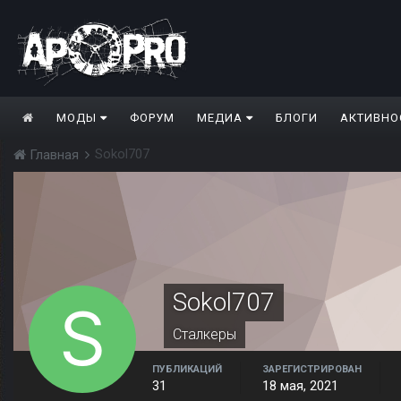
МОДЫ
ФОРУМ
МЕДИА
БЛОГИ
АКТИВНО
Sokol707
Главная
Sokol707
Сталкеры
ПУБЛИКАЦИЙ
ЗАРЕГИСТРИРОВАН
31
18 мая, 2021