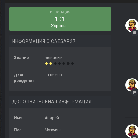
РЕПУТАЦИЯ
101
Хорошая
ИНФОРМАЦИЯ О CAESAR27
Звание
Бывалый
День
13.02.2003
рождения
ДОПОЛНИТЕЛЬНАЯ ИНФОРМАЦИЯ
Имя
Андрей
Пол
Мужчина