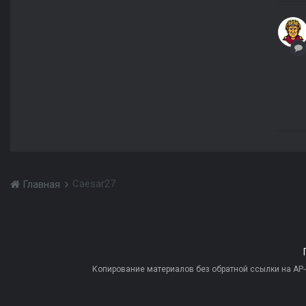
Caesar27
Главная
Копирование материалов без обратной ссылки на AP-PR