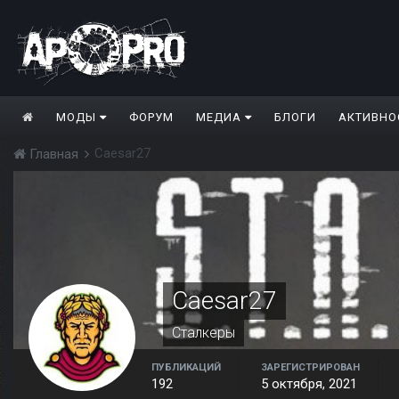
МОДЫ
ФОРУМ
МЕДИА
БЛОГИ
АКТИВНО
Caesar27
Главная
Caesar27
Сталкеры
ПУБЛИКАЦИЙ
ЗАРЕГИСТРИРОВАН
192
5 октября, 2021