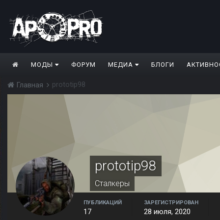
МОДЫ
ФОРУМ
МЕДИА
БЛОГИ
АКТИВНО
prototip98
Главная
prototip98
Сталкеры
ПУБЛИКАЦИЙ
ЗАРЕГИСТРИРОВАН
17
28 июля, 2020