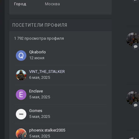
Город
Москва
ПОСЕТИТЕЛИ ПРОФИЛЯ
1 792 просмотра профиля
Qkaborlo
12 июня
VINT_THE_STALKER
6 мая, 2025
Enclave
5 мая, 2025
Gomes
5 мая, 2025
phoenix.stalker2005
5 мая, 2025