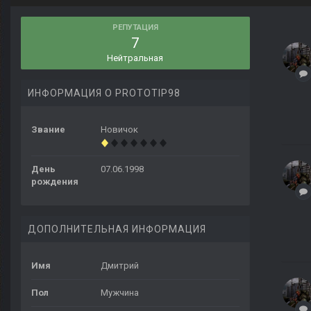
РЕПУТАЦИЯ
7
Нейтральная
ИНФОРМАЦИЯ О PROTOTIP98
Звание
Новичок
День
07.06.1998
рождения
ДОПОЛНИТЕЛЬНАЯ ИНФОРМАЦИЯ
Имя
Дмитрий
Пол
Мужчина