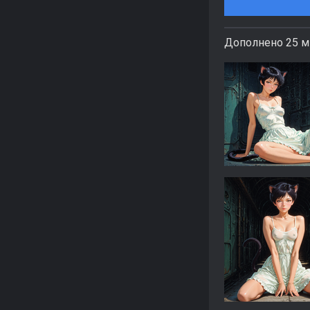
Дополнено 25 м