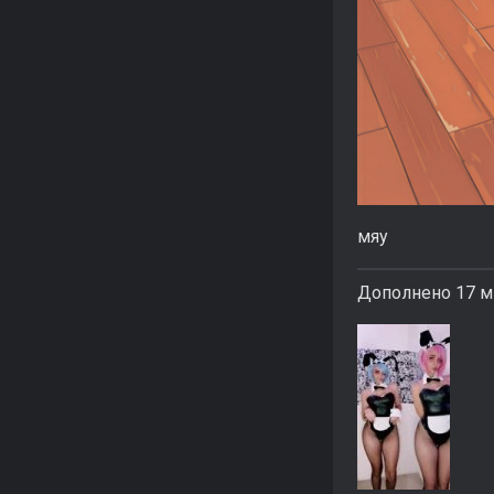
мяу
Дополнено 17 м