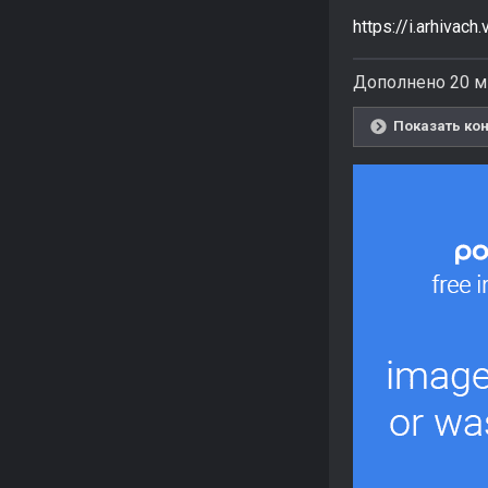
https://i.arhiv
Дополнено 20 м
Показать кон