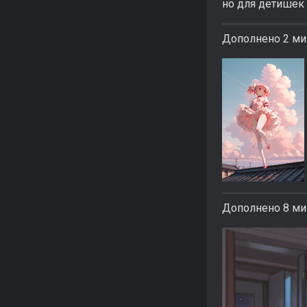
но для детишек
Дополнено 2 ми
Дополнено 8 ми