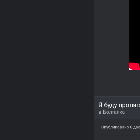
Я буду пропа
в
Болталка
Опубликовано
8 дек