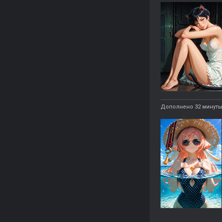
Дополнено 32 минуты