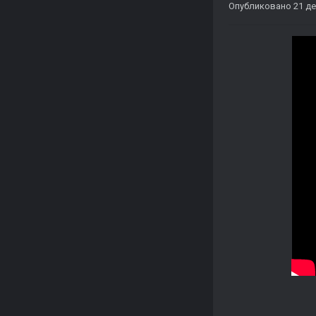
Опубликовано
21 де