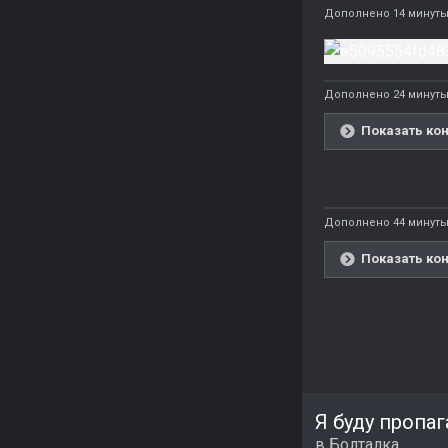
Дополнено 14 минуты
Дополнено 24 минуты
Показать кон
Дополнено 44 минуты
Показать кон
Я буду пропа
в
Болталка