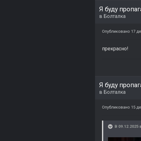
Я буду пропа
в
Болталка
Опубликовано
17 де
прекрасно!
Я буду пропа
в
Болталка
Опубликовано
15 де
В 09.12.2025 