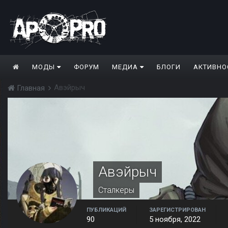
МОДЫ
ФОРУМ
МЕДИА
БЛОГИ
АКТИВНО
Авэйрыч
Главная
Авэйрыч
Сталкеры
ПУБЛИКАЦИЙ
ЗАРЕГИСТРИРОВАН
90
5 ноября, 2022