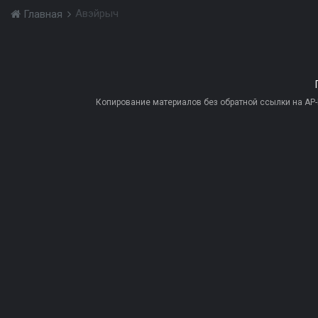
Авэйрыч
Главная
Копирование материалов без обратной ссылки на AP-PR