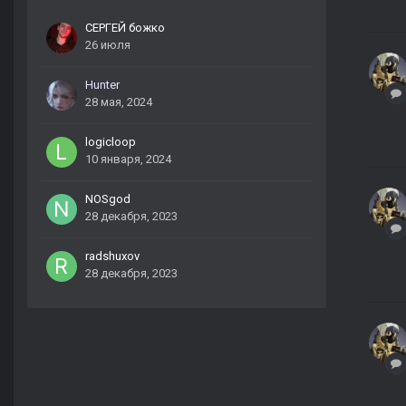
СЕРГЕЙ божко
26 июля
Hunter
28 мая, 2024
logicloop
10 января, 2024
NOSgod
28 декабря, 2023
radshuxov
28 декабря, 2023