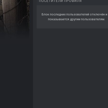
ПОСЕТИТЕЛИ ПРОФИЛЯ
Блок последних пользователей отключён и 
показывается другим пользователям.