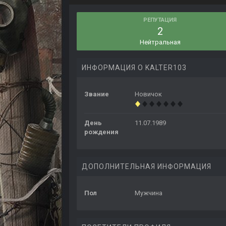
РЕПУТАЦИЯ
2
Нейтральная
ИНФОРМАЦИЯ О KALTER103
Звание
Новичок
День
11.07.1989
рождения
ДОПОЛНИТЕЛЬНАЯ ИНФОРМАЦИЯ
Пол
Мужчина