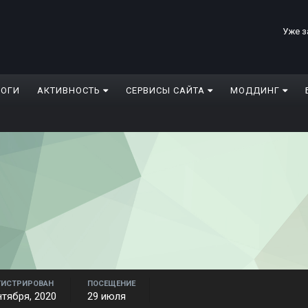
Уже з
ЛОГИ
АКТИВНОСТЬ
СЕРВИСЫ САЙТА
МОДДИНГ
ГИСТРИРОВАН
ПОСЕЩЕНИЕ
нтября, 2020
29 июля