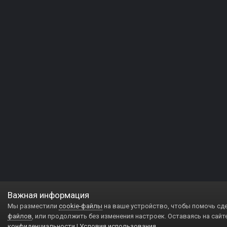
Важная информация
Мы разместили
cookie-файлы
на ваше устройство, чтобы помочь сд
файлов
, или продолжить без изменения настроек. Оставаясь на сайт
конфиденциальности
|
Условия использования