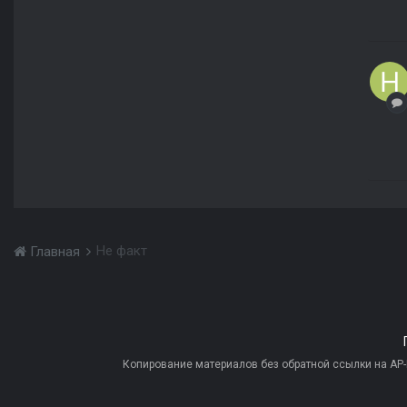
Не факт
Главная
Копирование материалов без обратной ссылки на AP-PR