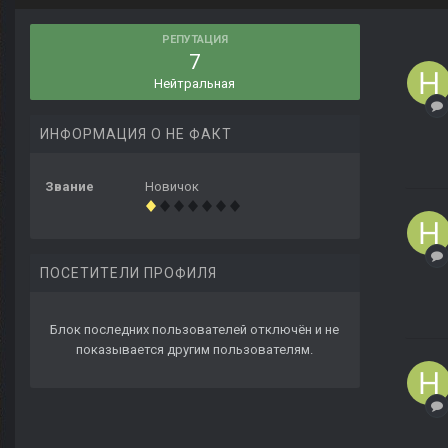
РЕПУТАЦИЯ
7
Нейтральная
ИНФОРМАЦИЯ О НЕ ФАКТ
Звание
Новичок
ПОСЕТИТЕЛИ ПРОФИЛЯ
Блок последних пользователей отключён и не
показывается другим пользователям.